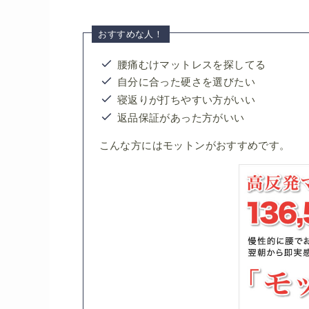
おすすめな人！
腰痛むけマットレスを探してる
自分に合った硬さを選びたい
寝返りが打ちやすい方がいい
返品保証があった方がいい
こんな方にはモットンがおすすめです。