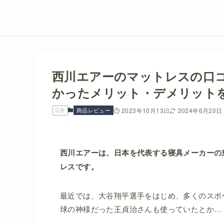
西川エアーのマットレスの口
かったメリット・デメリット
商品レビュー
2023年10月13日
2024年6月20日
広告
西川エアーは、日本を代表する寝具メーカーの
レスです。
最近では、大谷翔平選手をはじめ、多くのスポ
球の神様だった王貞治さんも使っていたとか…