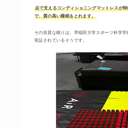
点で支えるコンディショニングマットレスが特
で、質の高い睡眠をとれます。
その良質な眠りは、早稲田大学スポーツ科学学
実証されているそうです。