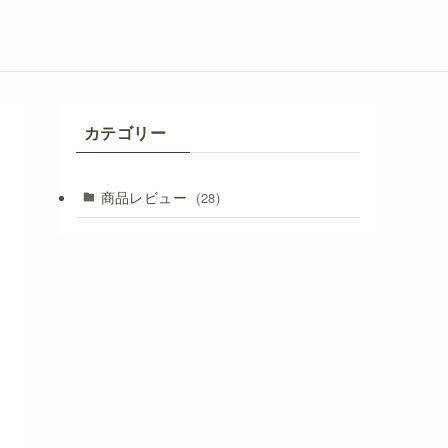
カテゴリー
商品レビュー
(28)