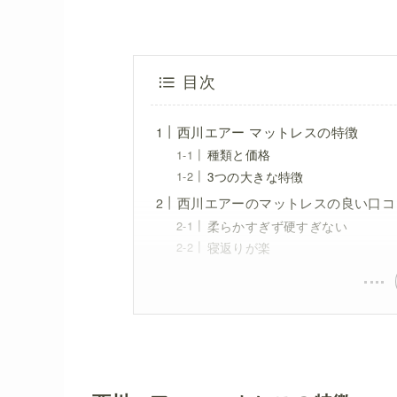
目次
西川エアー マットレスの特徴
種類と価格
3つの大きな特徴
西川エアーのマットレスの良い口コ
柔らかすぎず硬すぎない
寝返りが楽