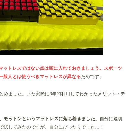
マットレスではない点は頭に入れておきましょう。スポーツ
一般人とは使うべきマットレスが異なる
ためです。
まとめました。また実際に3年間利用してわかったメリット・デ
果、モットンというマットレスに落ち着きました。
自分に適切
ので試してみたのですが、自分にぴったりでした…！