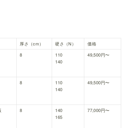
厚さ（cm）
硬さ（N）
価格
8
110
49,500円〜
140
8
110
49,500円〜
140
版
8
140
77,000円〜
165