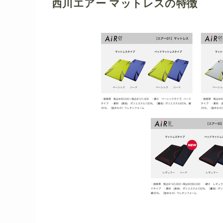
西川エアー マットレスの特徴