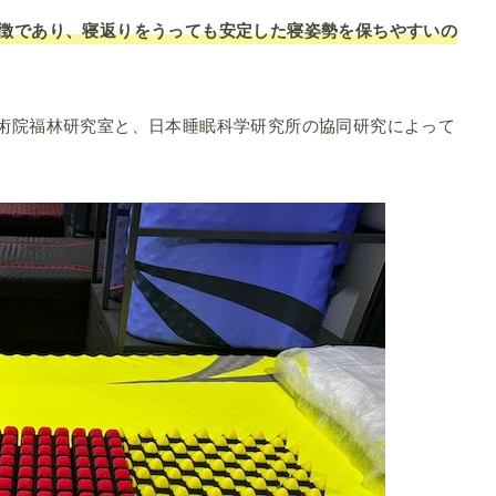
徴であり、寝返りをうっても安定した寝姿勢を保ちやすいの
術院福林研究室と、日本睡眠科学研究所の協同研究によって