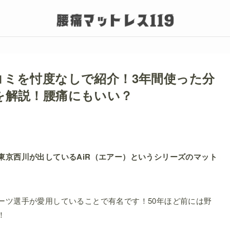
コミを忖度なしで紹介！3年間使った分
を解説！腰痛にもいい？
東京西川が出しているAiR（エアー）というシリーズのマット
ーツ選手が愛用していることで有名です！50年ほど前には野
！