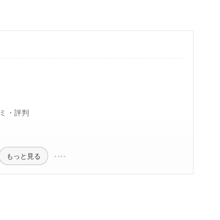
ミ・評判
もっと見る