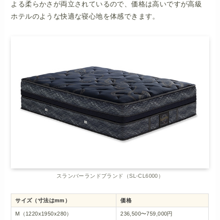
よる柔らかさが両立されているので、価格は高いですが高級
ホテルのような快適な寝心地を体感できます。
スランバーランドブランド（SL-CL6000）
サイズ（寸法はmm）
価格
M（1220x1950x280）
236,500〜759,000円