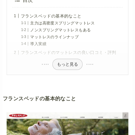
目次
フランスベッドの基本的なこと
主力は高密度スプリングマットレス
ノンスプリングマットレスもある
マットレスのラインナップ
導入実績
フランスベッドのマットレスの良い口コミ・評判
もっと見る
フランスベッドの基本的なこと