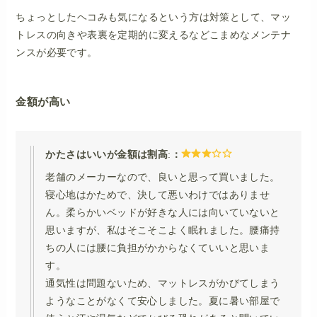
ちょっとしたヘコみも気になるという方は対策として、マッ
トレスの向きや表裏を定期的に変えるなどこまめなメンテナ
ンスが必要です。
金額が高い
かたさはいいが金額は割高
:
：
老舗のメーカーなので、良いと思って買いました。
寝心地はかためで、決して悪いわけではありませ
ん。柔らかいベッドが好きな人には向いていないと
思いますが、私はそこそこよく眠れました。腰痛持
ちの人には腰に負担がかからなくていいと思いま
す。
通気性は問題ないため、マットレスがかびてしまう
ようなことがなくて安心しました。夏に暑い部屋で