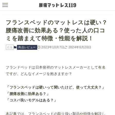
フランスベッドのマットレスは硬い？
腰痛改善に効果ある？使った人の口コ
ミを踏まえて特徴・性能を解説！
2023年10月7日
2024年6月20日
商品レビュー
広告
フランドベッドは日本発祥のマットレスメーカーとして有名
ですが、どんなイメージを抱きますか？
「フランスベッドは硬いって聞いたけど、使って大丈夫？」
「腰痛改善に効果ある？」
「コスパ良いモデルはある？」
本記事では、フランスベッドの取り扱い製品や特徴を解説し