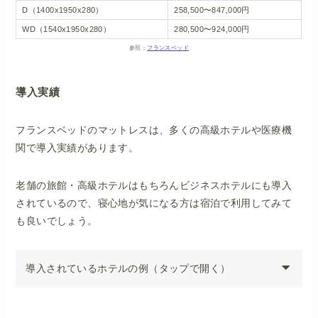
D（1400x1950x280）
258,500〜847,000円
WD（1540x1950x280）
280,500〜924,000円
参照；
フランスベッド
導入実績
フランスベッドのマットレスは、多くの高級ホテルや医療機
関で導入実績があります。
老舗の旅館・高級ホテルはもちろんビジネスホテルにも導入
されているので、寝心地が気になる方は宿泊で利用してみて
も良いでしょう。
導入されているホテルの例（タップで開く）