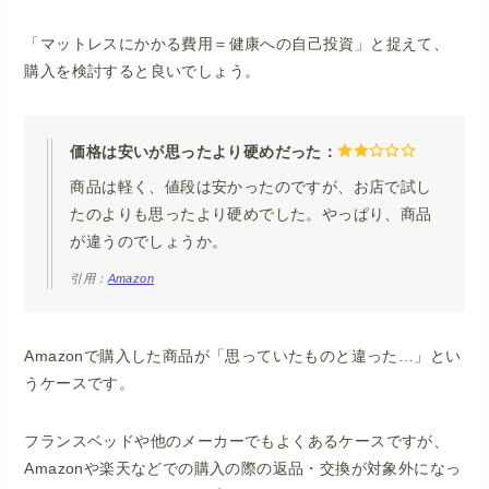
「マットレスにかかる費用＝健康への自己投資」と捉えて、
購入を検討すると良いでしょう。
価格は安いが思ったより硬めだった：
商品は軽く、値段は安かったのですが、お店で試し
たのよりも思ったより硬めでした。やっぱり、商品
が違うのでしょうか。
引用：
Amazon
Amazonで購入した商品が「思っていたものと違った…」とい
うケースです。
フランスベッドや他のメーカーでもよくあるケースですが、
Amazonや楽天などでの購入の際の返品・交換が対象外になっ