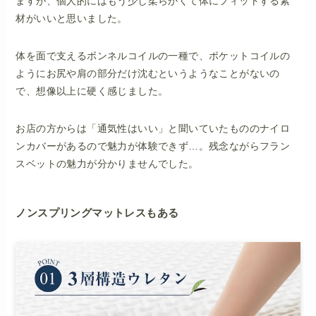
ますが、個人的にはもう少し柔らかくて体にフィットする素
材がいいと思いました。
体を面で支えるボンネルコイルの一種で、ポケットコイルの
ようにお尻や肩の部分だけ沈むというようなことがないの
で、想像以上に硬く感じました。
お店の方からは「通気性はいい」と聞いていたもののナイロ
ンカバーがあるので魅力が体験できず…。残念ながらフラン
スベットの魅力が分かりませんでした。
ノンスプリングマットレスもある