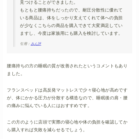
見つけることができました。
もともと腰痛持ちだったので、耐圧分散性に優れて
いる商品は、体をしっかり支えてくれて体への負担
が少なくこちらの商品を購入できて大変満足してい
ますし、今度は家族用にも購入を検討しています。
引用：
みん評
腰痛持ちの方の睡眠の質が改善されたというコメントもあり
ました。
フランスベッドは高反発マットレスで少々寝心地が高めです
が、体にかかる圧力が分散する構造なので、睡眠後の肩・腰
の痛みに悩んでいる人にはおすすめです。
この方のように店頭で実際の寝心地や体の負担を確認してか
ら購入すれば失敗を減らせるでしょう。