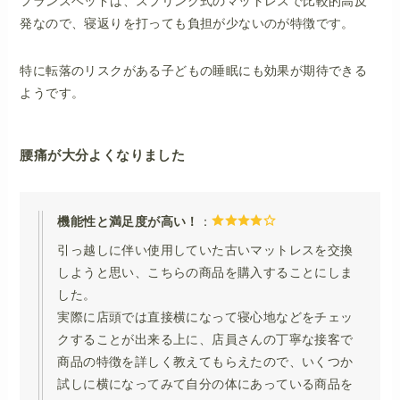
フランスベッドは、スプリング式のマットレスで比較的高反
発なので、寝返りを打っても負担が少ないのが特徴です。
特に転落のリスクがある子どもの睡眠にも効果が期待できる
ようです。
腰痛が大分よくなりました
機能性と満足度が高い！
：
引っ越しに伴い使用していた古いマットレスを交換
しようと思い、こちらの商品を購入することにしま
した。
実際に店頭では直接横になって寝心地などをチェッ
クすることが出来る上に、店員さんの丁寧な接客で
商品の特徴を詳しく教えてもらえたので、いくつか
試しに横になってみて自分の体にあっている商品を