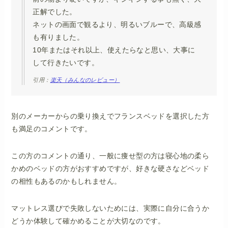
正解でした。
ネットの画面で観るより、明るいブルーで、高級感
も有りました。
10年またはそれ以上、使えたらなと思い、大事に
して行きたいです。
引用：
楽天（みんなのレビュー）
別のメーカーからの乗り換えでフランスベッドを選択した方
も満足のコメントです。
この方のコメントの通り、一般に痩せ型の方は寝心地の柔ら
かめのベッドの方がおすすめですが、好きな硬さなどベッド
の相性もあるのかもしれません。
マットレス選びで失敗しないためには、実際に自分に合うか
どうか体験して確かめることが大切なのです。