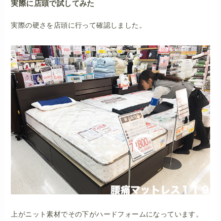
実際に店頭で試してみた
実際の硬さを店頭に行って確認しました。
上がニット素材でその下がハードフォームになっています。