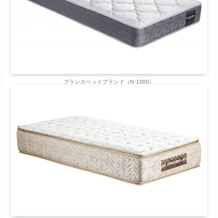
フランスベッドブランド（N-1000）