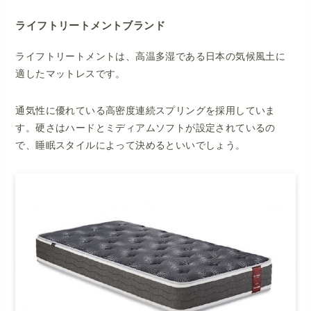
ライフトリートメントブランド
ライフトリートメントは、高温多湿である日本の気候風土に
適したマットレスです。
通気性に優れている高密度連続スプリングを採用していま
す。硬さはハードとミディアムソフトが設定されているの
で、睡眠スタイルによって決めるといいでしょう。