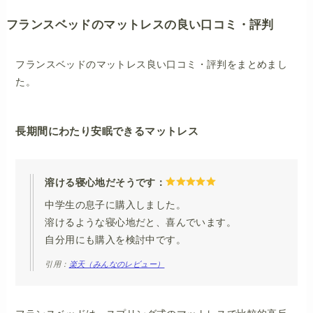
フランスベッドのマットレスの良い口コミ・評判
フランスベッドのマットレス良い口コミ・評判をまとめまし
た。
長期間にわたり安眠できるマットレス
溶ける寝心地だそうです：
中学生の息子に購入しました。
溶けるような寝心地だと、喜んでいます。
自分用にも購入を検討中です。
引用：
楽天（みんなのレビュー）