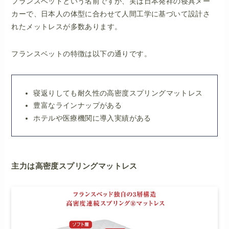
フランスベッドという名前ですが、実は日本発祥の寝具メー
カーで、日本人の体型に合わせて人間工学に基づいて設計さ
れたメットレスが多数あります。
フランスベットの特徴は以下の通りです。
寝返りしても耐久性の高密度スプリングマットレス
豊富なラインナップがある
ホテルや医療機関に導入実績がある
主力は高密度スプリングマットレス