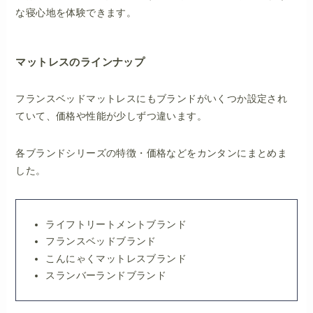
な寝心地を体験できます。
マットレスのラインナップ
フランスベッドマットレスにもブランドがいくつか設定され
ていて、価格や性能が少しずつ違います。
各ブランドシリーズの特徴・価格などをカンタンにまとめま
した。
ライフトリートメントブランド
フランスベッドブランド
こんにゃくマットレスブランド
スランバーランドブランド