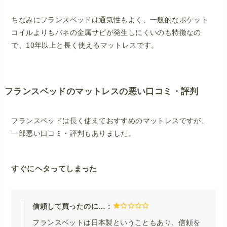
ちなみにフランスベッドは通気性もよく、一般的なポケット
コイルよりもバネの金属サビが発生しにくいのも特徴なの
で、10年以上と長く使えるマットレスです。
フランスベッドのマットレスの悪い口コミ・評判
フランスベッドは長く使えておすすめのマットレスですが、
一部悪い口コミ・評判もありました。
すぐにヘタってしまった
信頼して買ったのに…：
フランスベットは日本製ということもあり、信頼を