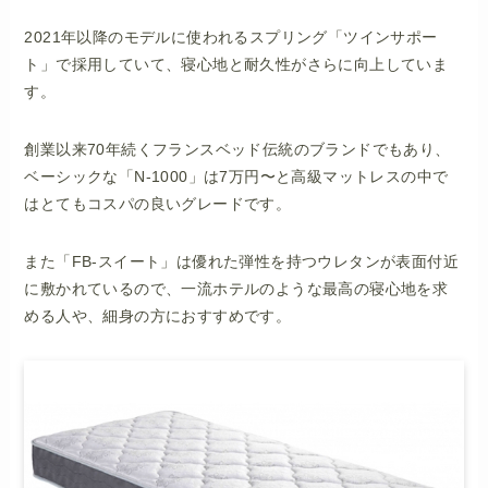
2021年以降のモデルに使われるスプリング「ツインサポー
ト」で採用していて、寝心地と耐久性がさらに向上していま
す。
創業以来70年続くフランスベッド伝統のブランドでもあり、
ベーシックな「N-1000」は7万円〜と高級マットレスの中で
はとてもコスパの良いグレードです。
また「FB-スイート」は優れた弾性を持つウレタンが表面付近
に敷かれているので、一流ホテルのような最高の寝心地を求
める人や、細身の方におすすめです。