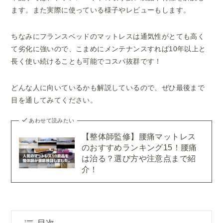
ます。また実際に使っている様子やレビューもします。
ちなみにフランスベッドのマットレスは通気性がとても高く
て劣化に強いので、こまめにメンテナンスすれば10年以上と
長く使い続けることも可能でコスパ抜群です！
どんな人に向いているかも解説しているので、ぜひ最後まで
目を通してみてください。
あわせて読みたい
【整体師監修】腰痛マットレス
のおすすめランキング15！腰痛
は治る？選び方や注意点まで紹
介！