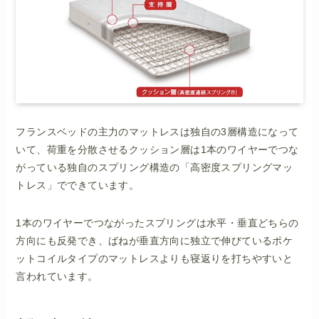
フランスベッドの主力のマットレスは独自の3層構造になって
いて、荷重を分散させるクッション層は1本のワイヤーでつな
がっている独自のスプリング構造の「高密度スプリングマッ
トレス」でできています。
1本のワイヤーでつながったスプリングは水平・垂直どちらの
方向にも反発でき、ばねが垂直方向に独立で伸びているポケ
ットコイルタイプのマットレスよりも寝返りを打ちやすいと
言われています。