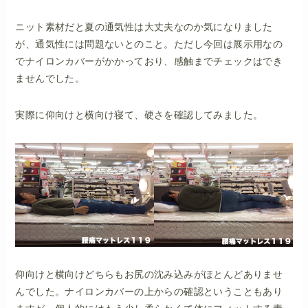
ニット素材だと夏の通気性は大丈夫なのか気になりました
が、通気性には問題ないとのこと。ただし今回は展示用なの
でナイロンカバーがかかっており、感触までチェックはでき
ませんでした。
実際に仰向けと横向け寝て、硬さを確認してみました。
仰向けと横向けどちらもお尻の沈み込みがほとんどありませ
んでした。ナイロンカバーの上からの確認ということもあり