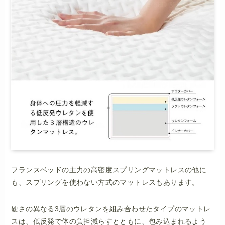
フランスベッドの主力の高密度スプリングマットレスの他に
も、スプリングを使わない方式のマットレスもあります。
硬さの異なる3層のウレタンを組み合わせたタイプのマットレ
スは、低反発で体の負担減らすとともに、包み込まれるよう