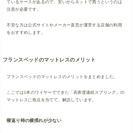
ているケースがあるので、安いからネットで買うというのは
注意が必要です。
不安な方は公式サイトやメーカー直営が運営する店舗の利用
をおすすめします。
フランスベッドのマットレスのメリット
フランスベッドのマットレスのメリットをまとめました。
ここでは1本のワイヤーでできた「高密度連続スプリング」の
マットレスに焦点を当てて、解説しています。
寝返り時の横揺れが少ない